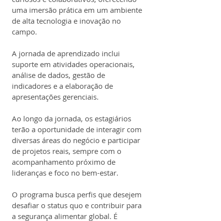
uma imersão prática em um ambiente 
de alta tecnologia e inovação no 
campo.
A jornada de aprendizado inclui 
suporte em atividades operacionais, 
análise de dados, gestão de 
indicadores e a elaboração de 
apresentações gerenciais.
Ao longo da jornada, os estagiários 
terão a oportunidade de interagir com 
diversas áreas do negócio e participar 
de projetos reais, sempre com o 
acompanhamento próximo de 
lideranças e foco no bem-estar.
O programa busca perfis que desejem 
desafiar o status quo e contribuir para 
a segurança alimentar global. É 