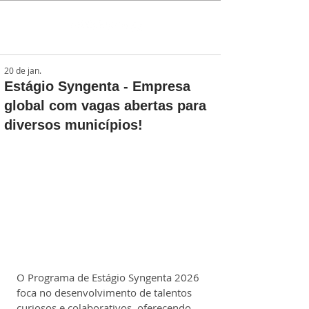
20 de jan.
Estágio Syngenta - Empresa
global com vagas abertas para
diversos municípios!
O Programa de Estágio Syngenta 2026 
foca no desenvolvimento de talentos 
curiosos e colaborativos, oferecendo 