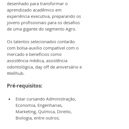
desenhado para transformar o 
aprendizado acadêmico em 
experiência executiva, preparando os 
jovens profissionais para os desafios 
de uma gigante do segmento Agro.
Os talentos selecionados contarão 
com bolsa-auxílio compatível com o 
mercado e benefícios como 
assistência médica, assistência 
odontológica, day off de aniversário e 
Wellhub.
Pré-requisitos:
Estar cursando Administração, 
Economia, Engenharias, 
Marketing, Química, Direito, 
Biologia, entre outros;