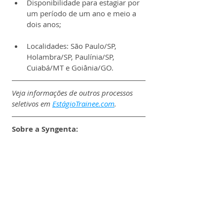
Disponibilidade para estagiar por 
um período de um ano e meio a 
dois anos;
Localidades: São Paulo/SP, 
Holambra/SP, Paulínia/SP, 
Cuiabá/MT e Goiânia/GO.
Veja informações de outros processos 
seletivos em 
EstágioTrainee.com
.
Sobre a Syngenta: