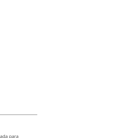
ada para 