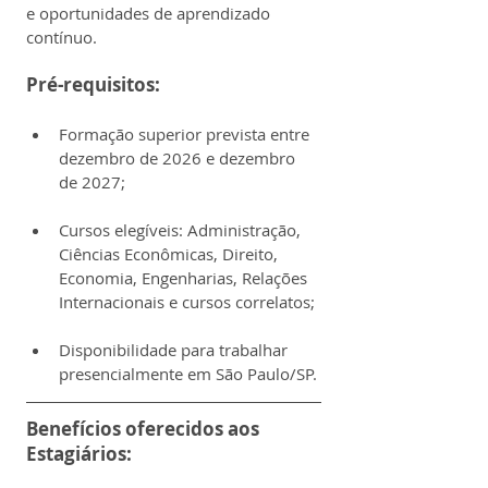
e oportunidades de aprendizado 
contínuo.
Pré-requisitos:
Formação superior prevista entre 
dezembro de 2026 e dezembro 
de 2027;
Cursos elegíveis: Administração, 
Ciências Econômicas, Direito, 
Economia, Engenharias, Relações 
Internacionais e cursos correlatos;
Disponibilidade para trabalhar 
presencialmente em São Paulo/SP.
Benefícios oferecidos aos 
Estagiários: