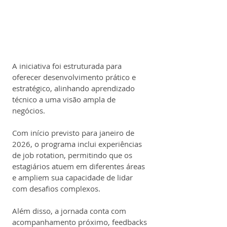
A iniciativa foi estruturada para 
oferecer desenvolvimento prático e 
estratégico, alinhando aprendizado 
técnico a uma visão ampla de 
negócios.
Com início previsto para janeiro de 
2026, o programa inclui experiências 
de job rotation, permitindo que os 
estagiários atuem em diferentes áreas 
e ampliem sua capacidade de lidar 
com desafios complexos.
Além disso, a jornada conta com 
acompanhamento próximo, feedbacks 