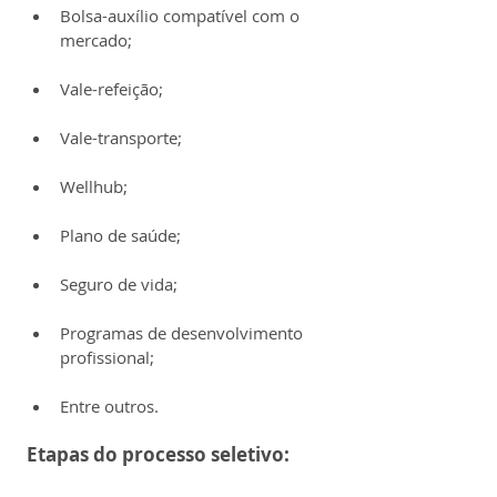
Bolsa-auxílio compatível com o 
mercado;
Vale-refeição;
Vale-transporte;
Wellhub;
Plano de saúde;
Seguro de vida;
Programas de desenvolvimento 
profissional;
Entre outros.
Etapas do processo seletivo: