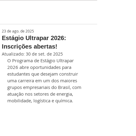
23 de ago. de 2025
Estágio Ultrapar 2026:
Inscrições abertas!
Atualizado:
30 de set. de 2025
O Programa de Estágio Ultrapar 
2026 abre oportunidades para 
estudantes que desejam construir 
uma carreira em um dos maiores 
grupos empresariais do Brasil, com 
atuação nos setores de energia, 
mobilidade, logística e química.