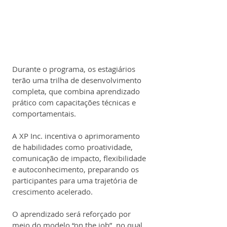
Durante o programa, os estagiários 
terão uma trilha de desenvolvimento 
completa, que combina aprendizado 
prático com capacitações técnicas e 
comportamentais.
A XP Inc. incentiva o aprimoramento 
de habilidades como proatividade, 
comunicação de impacto, flexibilidade 
e autoconhecimento, preparando os 
participantes para uma trajetória de 
crescimento acelerado.
O aprendizado será reforçado por 
meio do modelo “on the job”, no qual 