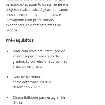
os estudantes atuarão diretamente em 
projetos reais e estratégicos, aplicando 
seus conhecimentos no dia a dia e 
interagindo com profissionais 
experientes de diferentes áreas do 
negócio.
Pré-requisitos:
Matrícula ativa em instituição de 
ensino superior em curso de 
graduação correlacionado com as 
áreas da empresa;
Data de formatura 
entre dezembro/2026 e 
dezembro/2027;​
Disponibilidade para estagiar 6h 
diárias;