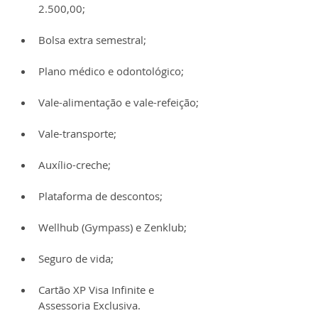
2.500,00;
Bolsa extra semestral;
Plano médico e odontológico;
Vale-alimentação e vale-refeição;
Vale-transporte;
Auxílio-creche;
Plataforma de descontos;
Wellhub (Gympass) e Zenklub;
Seguro de vida;
Cartão XP Visa Infinite e 
Assessoria Exclusiva.