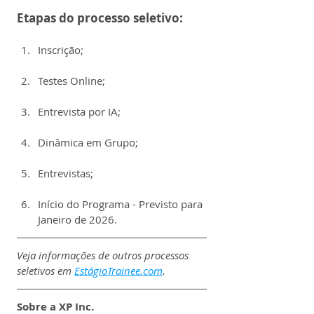
Etapas do processo seletivo:
Inscrição;
Testes Online;
Entrevista por IA;
Dinâmica em Grupo;
Entrevistas;
Início do Programa - Previsto para 
Janeiro de 2026.
Veja informações de outros processos 
seletivos em 
EstágioTrainee.com
.
Sobre a XP Inc.