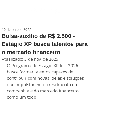
10 de out. de 2025
Bolsa-auxílio de R$ 2.500 -
Estágio XP busca talentos para
o mercado financeiro
Atualizado:
3 de nov. de 2025
O Programa de Estágio XP Inc. 2026 
busca formar talentos capazes de 
contribuir com novas ideias e soluções 
que impulsionem o crescimento da 
companhia e do mercado financeiro 
como um todo.