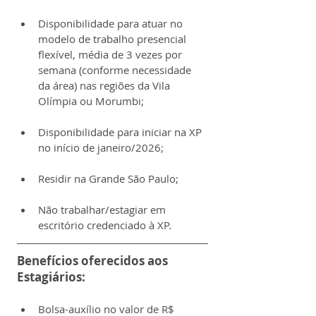
Disponibilidade para atuar no 
modelo de trabalho presencial 
flexível, média de 3 vezes por 
semana (conforme necessidade 
da área) nas regiões da Vila 
Olímpia ou Morumbi;
Disponibilidade para iniciar na XP 
no início de janeiro/2026;​
Residir na Grande São Paulo;​
Não trabalhar/estagiar em 
escritório credenciado à XP.
Benefícios oferecidos aos 
Estagiários:
Bolsa-auxílio no valor de R$ 