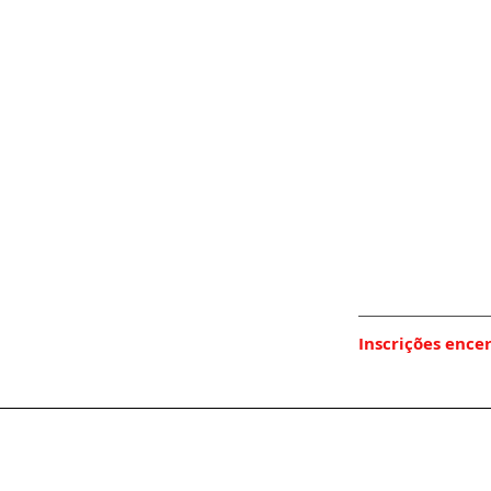
Inscrições ence