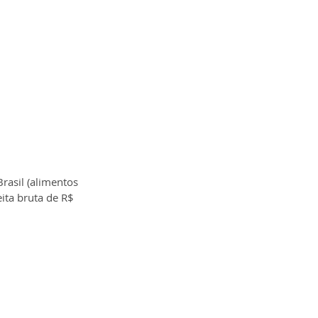
rasil (alimentos 
ita bruta de R$ 