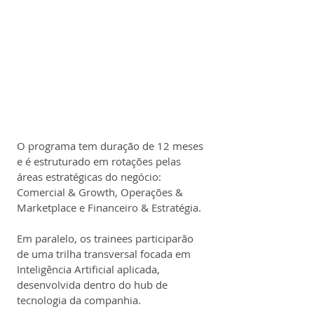
O programa tem duração de 12 meses 
e é estruturado em rotações pelas 
áreas estratégicas do negócio: 
Comercial & Growth, Operações & 
Marketplace e Financeiro & Estratégia.
Em paralelo, os trainees participarão 
de uma trilha transversal focada em 
Inteligência Artificial aplicada, 
desenvolvida dentro do hub de 
tecnologia da companhia.