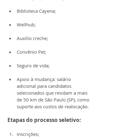
Biblioteca Cayena;
Wellhub;
Auxílio creche;
Convênio Pet;
Seguro de vida;
Apoio à mudança: salário 
adicional para candidatos 
selecionados que residam a mais 
de 50 km de São Paulo (SP), como 
suporte aos custos de realocação.
Etapas do processo seletivo:
Inscrições;