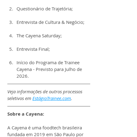
Questionário de Trajetória;
Entrevista de Cultura & Negócio;
The Cayena Saturday;
Entrevista Final;
Início do Programa de Trainee 
Cayena - Previsto para Julho de 
2026.
Veja informações de outros processos 
seletivos em 
EstágioTrainee.com
.
Sobre a Cayena:
A Cayena é uma foodtech brasileira 
fundada em 2019 em São Paulo por 