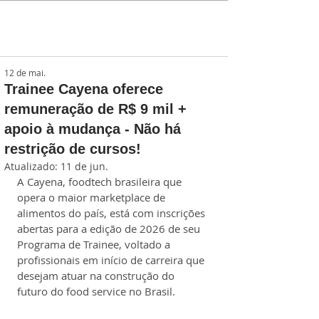
12 de mai.
Trainee Cayena oferece
remuneração de R$ 9 mil +
apoio à mudança - Não há
restrição de cursos!
Atualizado:
11 de jun.
A Cayena, foodtech brasileira que 
opera o maior marketplace de 
alimentos do país, está com inscrições 
abertas para a edição de 2026 de seu 
Programa de Trainee, voltado a 
profissionais em início de carreira que 
desejam atuar na construção do 
futuro do food service no Brasil.