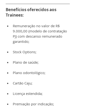
Benefícios oferecidos aos 
Trainees:
Remuneração no valor de R$ 
9.000,00 (modelo de contratação 
PJ) com descanso remunerado 
garantido;
Stock Options;
Plano de saúde;
Plano odontológico;
Cartão Caju;
Licença estendida;
Premiação por indicação;