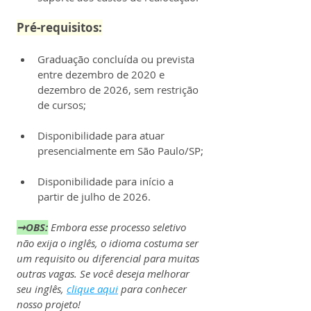
Pré-requisitos:
Graduação concluída ou prevista 
entre dezembro de 2020 e 
dezembro de 2026, sem restrição 
de cursos;
Disponibilidade para atuar 
presencialmente em São Paulo/SP;
Disponibilidade para início a 
partir de julho de 2026.
➞OBS:
Embora esse processo seletivo 
não exija o inglês, o idioma costuma ser 
um requisito ou diferencial para muitas 
outras vagas. Se você deseja melhorar 
seu inglês, 
clique aqui
 para conhecer 
nosso projeto!