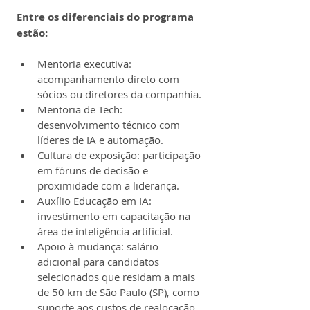
Entre os diferenciais do programa 
estão:
Mentoria executiva: 
acompanhamento direto com 
sócios ou diretores da companhia.
Mentoria de Tech: 
desenvolvimento técnico com 
líderes de IA e automação.
Cultura de exposição: participação 
em fóruns de decisão e 
proximidade com a liderança.
Auxílio Educação em IA: 
investimento em capacitação na 
área de inteligência artificial.
Apoio à mudança: salário 
adicional para candidatos 
selecionados que residam a mais 
de 50 km de São Paulo (SP), como 
suporte aos custos de realocação.