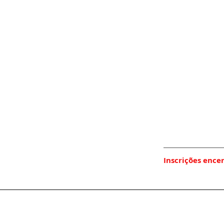
Inscrições ence