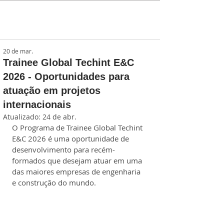
20 de mar.
Trainee Global Techint E&C
2026 - Oportunidades para
atuação em projetos
internacionais
Atualizado:
24 de abr.
O Programa de Trainee Global Techint 
E&C 2026 é uma oportunidade de 
desenvolvimento para recém-
formados que desejam atuar em uma 
das maiores empresas de engenharia 
e construção do mundo.