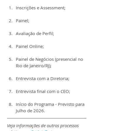
Inscrições e Assessment;
Painel;
Avaliação de Perfil;
Painel Online;
Painel de Negócios (presencial no 
Rio de Janeiro/RJ);
Entrevista com a Diretoria;
Entrevista final com o CEO;
Início do Programa - Previsto para 
Julho de 2026.
Veja informações de outros processos 