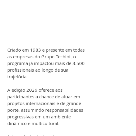
Criado em 1983 e presente em todas 
as empresas do Grupo Techint, o 
programa já impactou mais de 3.500 
profissionais ao longo de sua 
trajetória.
A edição 2026 oferece aos 
participantes a chance de atuar em 
projetos internacionais e de grande 
porte, assumindo responsabilidades 
progressivas em um ambiente 
dinâmico e multicultural. 