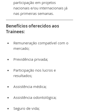
participação em projetos 
nacionais e/ou internacionais já 
nas primeiras semanas.
Benefícios oferecidos aos 
Trainees:
Remuneração compatível com o 
mercado;
Previdência privada;
Participação nos lucros e 
resultados;
Assistência médica;
Assistência odontológica;
Seguro de vida;