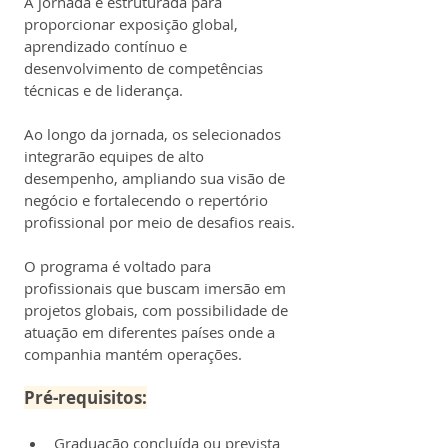
A jornada é estruturada para 
proporcionar exposição global, 
aprendizado contínuo e 
desenvolvimento de competências 
técnicas e de liderança.
Ao longo da jornada, os selecionados 
integrarão equipes de alto 
desempenho, ampliando sua visão de 
negócio e fortalecendo o repertório 
profissional por meio de desafios reais.
O programa é voltado para 
profissionais que buscam imersão em 
projetos globais, com possibilidade de 
atuação em diferentes países onde a 
companhia mantém operações.
Pré-requisitos:
Graduação concluída ou prevista 