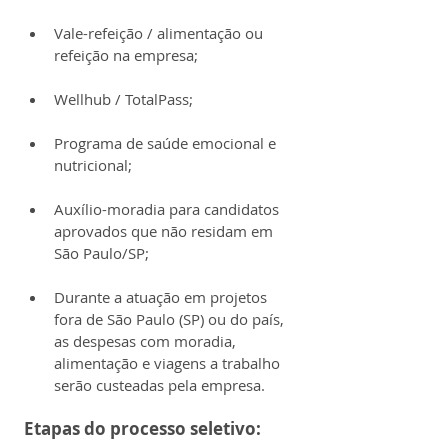
Vale-refeição / alimentação ou 
refeição na empresa;
Wellhub / TotalPass;
Programa de saúde emocional e 
nutricional;
Auxílio-moradia para candidatos 
aprovados que não residam em 
São Paulo/SP;
Durante a atuação em projetos 
fora de São Paulo (SP) ou do país, 
as despesas com moradia, 
alimentação e viagens a trabalho 
serão custeadas pela empresa.
Etapas do processo seletivo: