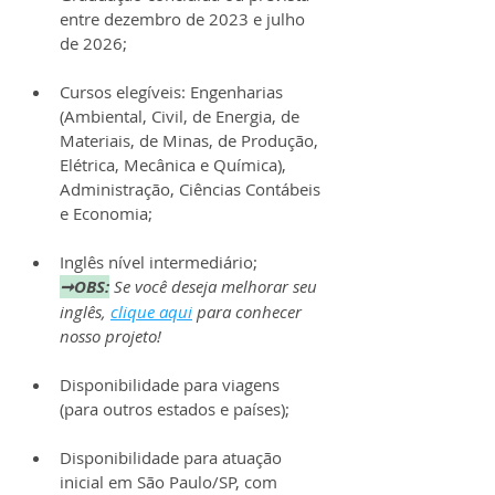
entre dezembro de 2023 e julho 
de 2026;
Cursos elegíveis: Engenharias 
(Ambiental, Civil, de Energia, de 
Materiais, de Minas, de Produção, 
Elétrica, Mecânica e Química), 
Administração, Ciências Contábeis 
e Economia;
Inglês nível intermediário;
➞OBS:
Se você deseja melhorar seu 
inglês, 
clique aqui
 para conhecer 
nosso projeto!
Disponibilidade para viagens 
(para outros estados e países);
Disponibilidade para atuação 
inicial em São Paulo/SP, com 