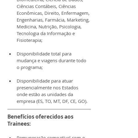
Ciências Contábeis, Ciências 
Econômicas, Direito, Enfermagem, 
Engenharias, Farmácia, Marketing, 
Medicina, Nutrição, Psicologia, 
Tecnologia da Informação e 
Fisioterapia;
Disponibilidade total para 
mudança e viagens durante todo 
o programa;
Disponibilidade para atuar 
presencialmente nos Estados 
onde estão as unidades da 
empresa (ES, TO, MT, DF, CE, GO).
Benefícios oferecidos aos 
Trainees:
Remuneração compatível com o 