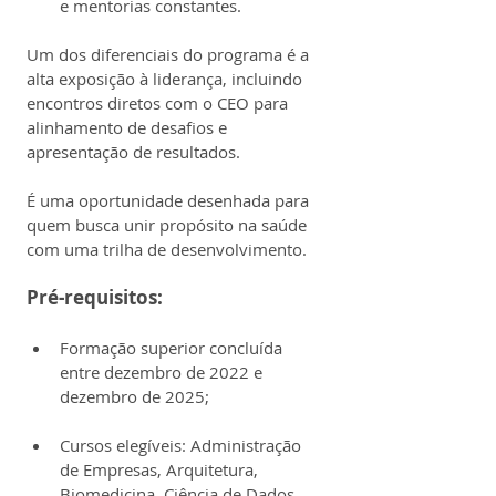
e mentorias constantes.
Um dos diferenciais do programa é a 
alta exposição à liderança, incluindo 
encontros diretos com o CEO para 
alinhamento de desafios e 
apresentação de resultados.
É uma oportunidade desenhada para 
quem busca unir propósito na saúde 
com uma trilha de desenvolvimento.
Pré-requisitos:
Formação superior concluída 
entre dezembro de 2022 e 
dezembro de 2025;
Cursos elegíveis: Administração 
de Empresas, Arquitetura, 
Biomedicina, Ciência de Dados, 