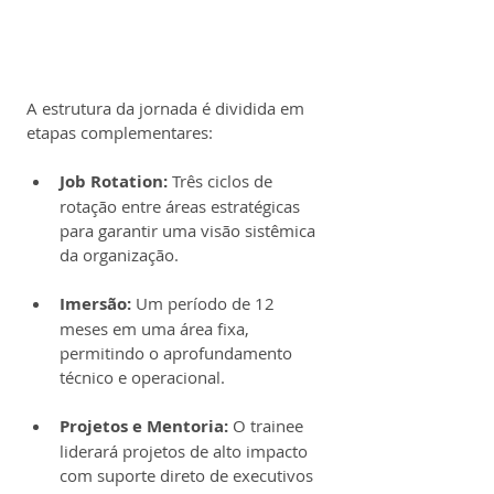
A estrutura da jornada é dividida em 
etapas complementares:
Job Rotation:
 Três ciclos de 
rotação entre áreas estratégicas 
para garantir uma visão sistêmica 
da organização.
Imersão:
 Um período de 12 
meses em uma área fixa, 
permitindo o aprofundamento 
técnico e operacional.
Projetos e Mentoria:
 O trainee 
liderará projetos de alto impacto 
com suporte direto de executivos 