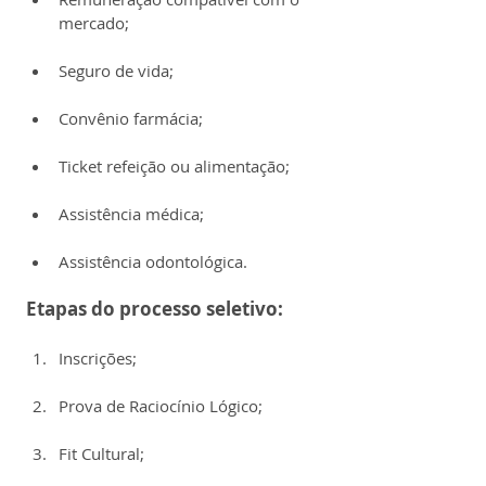
mercado;
Seguro de vida;
Convênio farmácia;
Ticket refeição ou alimentação;
Assistência médica;
Assistência odontológica.
Etapas do processo seletivo:
Inscrições;
Prova de Raciocínio Lógico;
Fit Cultural;