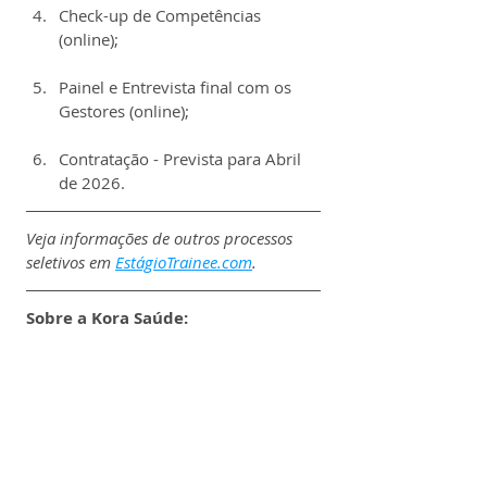
Check-up de Competências 
(online);
Painel e Entrevista final com os 
Gestores (online);
Contratação - Prevista para Abril 
de 2026.
Veja informações de outros processos 
seletivos em 
EstágioTrainee.com
.
Sobre a Kora Saúde: