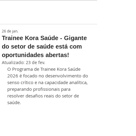
26 de jan.
Trainee Kora Saúde - Gigante
do setor de saúde está com
oportunidades abertas!
Atualizado:
23 de fev.
O Programa de Trainee Kora Saúde 
2026 é focado no desenvolvimento do 
senso crítico e na capacidade analítica, 
preparando profissionais para 
resolver desafios reais do setor de 
saúde.