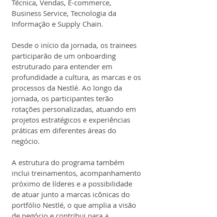
Técnica, Vendas, E-commerce, 
Business Service, Tecnologia da 
Informação e Supply Chain.
Desde o início da jornada, os trainees 
participarão de um onboarding 
estruturado para entender em 
profundidade a cultura, as marcas e os 
processos da Nestlé. Ao longo da 
jornada, os participantes terão 
rotações personalizadas, atuando em 
projetos estratégicos e experiências 
práticas em diferentes áreas do 
negócio.
A estrutura do programa também 
inclui treinamentos, acompanhamento 
próximo de líderes e a possibilidade 
de atuar junto a marcas icônicas do 
portfólio Nestlé, o que amplia a visão 
de negócio e contribui para a 