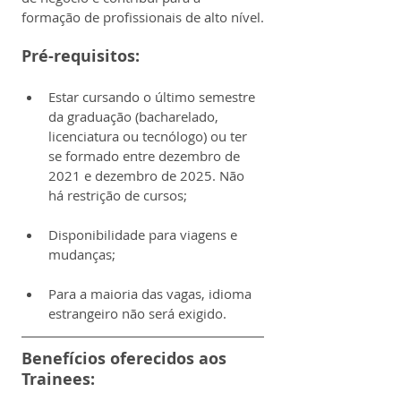
formação de profissionais de alto nível.
Pré-requisitos:
Estar cursando o último semestre 
da graduação (bacharelado, 
licenciatura ou tecnólogo) ou ter 
se formado entre dezembro de 
2021 e dezembro de 2025. Não 
há restrição de cursos;
Disponibilidade para viagens e 
mudanças;
Para a maioria das vagas, idioma 
estrangeiro não será exigido.
Benefícios oferecidos aos 
Trainees: