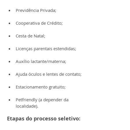
Previdência Privada;
Cooperativa de Crédito;
Cesta de Natal;
Licenças parentais estendidas;
Auxílio lactante/materna;
Ajuda óculos e lentes de contato;
Estacionamento gratuito;
Petfriendly (a depender da 
localidade).
Etapas do processo seletivo: