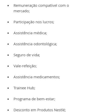
Remuneração compatível com o 
mercado;
Participação nos lucros;
Assistência médica;
Assistência odontológica;
Seguro de vida;
Vale-refeição;
Assistência medicamentos;
Trainee Hub;
Programa de bem-estar;
Desconto em Produtos Nestlé;