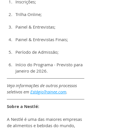
Inscrições;
Trilha Online;
Painel & Entrevistas;
Painel & Entrevistas Finais;
Período de Admissão;
Início do Programa - Previsto para 
Janeiro de 2026.
Veja informações de outros processos 
seletivos em 
EstágioTrainee.com
.
Sobre a Nestlé:
A Nestlé é uma das maiores empresas 
de alimentos e bebidas do mundo, 