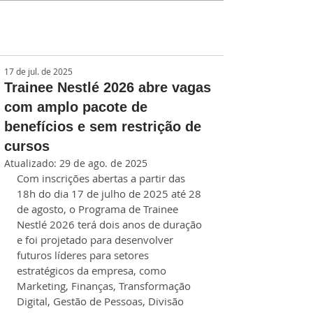
17 de jul. de 2025
Trainee Nestlé 2026 abre vagas
com amplo pacote de
benefícios e sem restrição de
cursos
Atualizado:
29 de ago. de 2025
Com inscrições abertas a partir das 
18h do dia 17 de julho de 2025 até 28 
de agosto, o Programa de Trainee 
Nestlé 2026 terá dois anos de duração 
e foi projetado para desenvolver 
futuros líderes para setores 
estratégicos da empresa, como 
Marketing, Finanças, Transformação 
Digital, Gestão de Pessoas, Divisão 