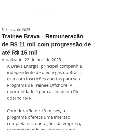
5 de nov. de 2025
Trainee Brava - Remuneração
de R$ 11 mil com progressão de
até R$ 15 mil
Atualizado:
22 de nov. de 2025
A Brava Energia, principal companhia 
independente de óleo e gás do Brasil, 
está com inscrições abertas para seu 
Programa de Trainee Offshore. A 
oportunidade é para a cidade do Rio 
de Janeiro/RJ.
Com duração de 18 meses, o 
programa oferece uma imersão 
completa nas operações da empresa, 
proporcionando aos trainees uma 