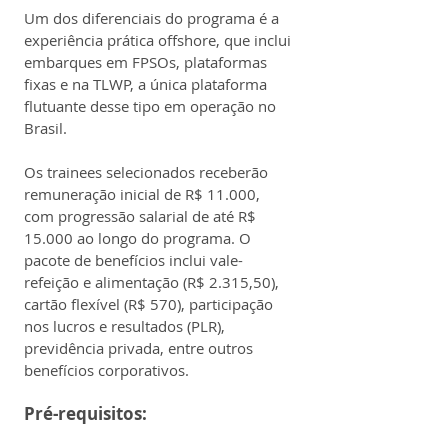
Um dos diferenciais do programa é a 
experiência prática offshore, que inclui 
embarques em FPSOs, plataformas 
fixas e na TLWP, a única plataforma 
flutuante desse tipo em operação no 
Brasil.
Os trainees selecionados receberão 
remuneração inicial de R$ 11.000, 
com progressão salarial de até R$ 
15.000 ao longo do programa. O 
pacote de benefícios inclui vale-
refeição e alimentação (R$ 2.315,50), 
cartão flexível (R$ 570), participação 
nos lucros e resultados (PLR), 
previdência privada, entre outros 
benefícios corporativos.
Pré-requisitos: