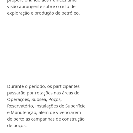
visão abrangente sobre o ciclo de 
exploração e produção de petróleo.
Durante o período, os participantes 
passarão por rotações nas áreas de 
Operações, Subsea, Poços, 
Reservatório, Instalações de Superfície 
e Manutenção, além de vivenciarem 
de perto as campanhas de construção 
de poços.