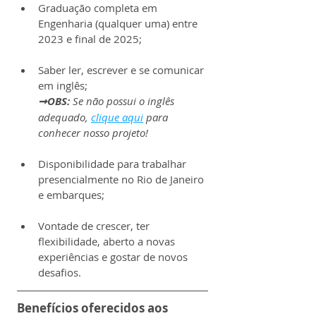
Graduação completa em 
Engenharia (qualquer uma) entre 
2023 e final de 2025;
Saber ler, escrever e se comunicar 
em inglês;
➞OBS: 
Se não possui o inglês 
adequado, 
clique aqui
 para 
conhecer nosso projeto!
Disponibilidade para trabalhar 
presencialmente no Rio de Janeiro 
e embarques;
Vontade de crescer, ter 
flexibilidade, aberto a novas 
experiências e gostar de novos 
desafios.
Benefícios oferecidos aos 