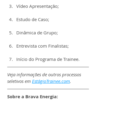
Vídeo Apresentação;
Estudo de Caso;
Dinâmica de Grupo;
Entrevista com Finalistas;
Início do Programa de Trainee.
Veja informações de outros processos 
seletivos em 
EstágioTrainee.com
.
Sobre a Brava Energia: