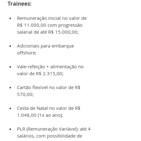
Trainees:
Remuneração inicial no valor de 
R$ 11.000,00 com progressão 
salarial de até R$ 15.000,00;
Adicionais para embarque 
offshore;
Vale-refeição + alimentação no 
valor de R$ 2.315,00;
Cartão flexível no valor de R$ 
570,00;
Cesta de Natal no valor de R$ 
1.048,00 (1x ao ano);
PLR (Remuneração Variável): até 4 
salários, com possibilidade de 