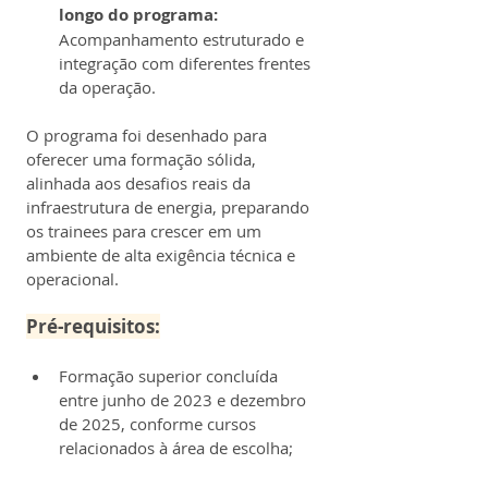
longo do programa:
Acompanhamento estruturado e 
integração com diferentes frentes 
da operação.
O programa foi desenhado para 
oferecer uma formação sólida, 
alinhada aos desafios reais da 
infraestrutura de energia, preparando 
os trainees para crescer em um 
ambiente de alta exigência técnica e 
operacional.
Pré-requisitos:
Formação superior concluída 
entre junho de 2023 e dezembro 
de 2025, conforme cursos 
relacionados à área de escolha;