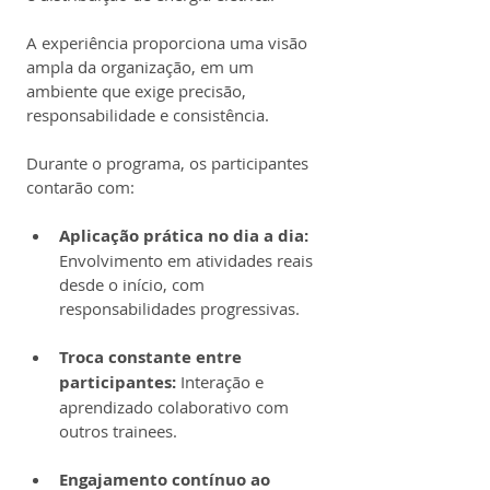
A experiência proporciona uma visão 
ampla da organização, em um 
ambiente que exige precisão, 
responsabilidade e consistência.
Durante o programa, os participantes 
contarão com:
Aplicação prática no dia a dia:
Envolvimento em atividades reais 
desde o início, com 
responsabilidades progressivas.
Troca constante entre 
participantes:
 Interação e 
aprendizado colaborativo com 
outros trainees.
Engajamento contínuo ao 