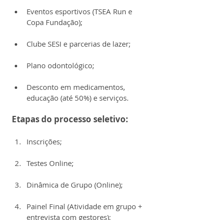
Eventos esportivos (TSEA Run e 
Copa Fundação);
Clube SESI e parcerias de lazer;
Plano odontológico;
Desconto em medicamentos, 
educação (até 50%) e serviços.
Etapas do processo seletivo:
Inscrições;
Testes Online;
Dinâmica de Grupo (Online);
Painel Final (Atividade em grupo + 
entrevista com gestores);