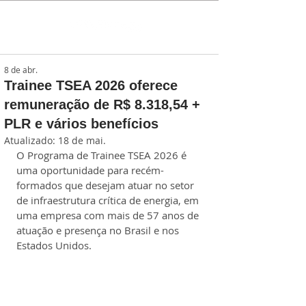
8 de abr.
Trainee TSEA 2026 oferece
remuneração de R$ 8.318,54 +
PLR e vários benefícios
Atualizado:
18 de mai.
O Programa de Trainee TSEA 2026 é 
uma oportunidade para recém-
formados que desejam atuar no setor 
de infraestrutura crítica de energia, em 
uma empresa com mais de 57 anos de 
atuação e presença no Brasil e nos 
Estados Unidos.