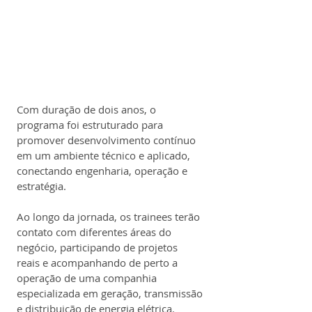
Com duração de dois anos, o 
programa foi estruturado para 
promover desenvolvimento contínuo 
em um ambiente técnico e aplicado, 
conectando engenharia, operação e 
estratégia.
Ao longo da jornada, os trainees terão 
contato com diferentes áreas do 
negócio, participando de projetos 
reais e acompanhando de perto a 
operação de uma companhia 
especializada em geração, transmissão 
e distribuição de energia elétrica.