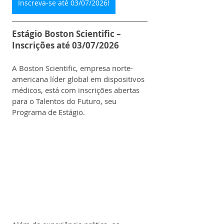
Inscreva-se até 03/07/2026!
Estágio Boston Scientific – 
Inscrições até 03/07/2026
A Boston Scientific, empresa norte-
americana líder global em dispositivos 
médicos, está com inscrições abertas 
para o Talentos do Futuro, seu 
Programa de Estágio.