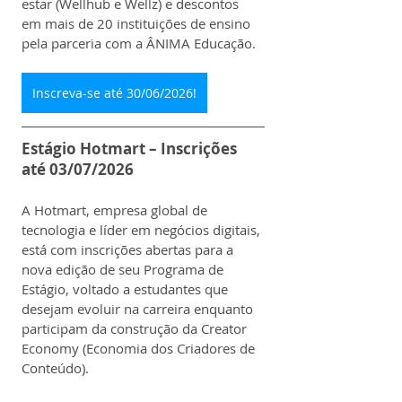
estar (Wellhub e Wellz) e descontos 
em mais de 20 instituições de ensino 
pela parceria com a ÂNIMA Educação.
Inscreva-se até 30/06/2026!
Estágio Hotmart – Inscrições 
até 03/07/2026
A Hotmart, empresa global de 
tecnologia e líder em negócios digitais, 
está com inscrições abertas para a 
nova edição de seu Programa de 
Estágio, voltado a estudantes que 
desejam evoluir na carreira enquanto 
participam da construção da Creator 
Economy (Economia dos Criadores de 
Conteúdo).