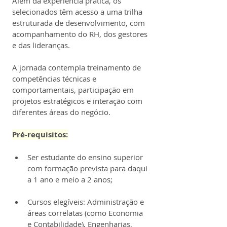
Além da experiência prática, os 
selecionados têm acesso a uma trilha 
estruturada de desenvolvimento, com 
acompanhamento do RH, dos gestores 
e das lideranças.
A jornada contempla treinamento de 
competências técnicas e 
comportamentais, participação em 
projetos estratégicos e interação com 
diferentes áreas do negócio.
Pré-requisitos:
Ser estudante do ensino superior 
com formação prevista para daqui 
a 1 ano e meio a 2 anos;
Cursos elegíveis: Administração e 
áreas correlatas (como Economia 
e Contabilidade), Engenharias, 