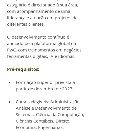
estagiário é direcionado à sua área, 
com acompanhamento de uma 
liderança e atuação em projetos de 
diferentes clientes.
O desenvolvimento contínuo é 
apoiado pela plataforma global da 
PwC, com treinamentos em negócios, 
ferramentas digitais, IA e idiomas.
Pré-requisitos:
Formação superior prevista a 
partir de dezembro de 2027;
Cursos elegíveis: Administração, 
Análise e Desenvolvimento de 
Sistemas, Ciência da Computação, 
Ciências Contábeis, Direito, 
Economia, Engenharias, 