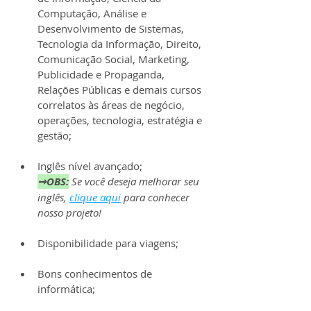
Computação, Análise e 
Desenvolvimento de Sistemas, 
Tecnologia da Informação, Direito, 
Comunicação Social, Marketing, 
Publicidade e Propaganda, 
Relações Públicas e demais cursos 
correlatos às áreas de negócio, 
operações, tecnologia, estratégia e 
gestão;
Inglês nível avançado;
➞OBS:
Se você deseja melhorar seu 
inglês, 
clique aqui
 para conhecer 
nosso projeto!
Disponibilidade para viagens;
Bons conhecimentos de 
informática;