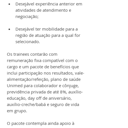
Desejável experiência anterior em 
atividades de atendimento e 
negociação;
Desejável ter mobilidade para a 
região de atuação para a qual for 
selecionado.
Os trainees contarão com 
remuneração fixa compatível com o 
cargo e um pacote de benefícios que 
inclui participação nos resultados, vale-
alimentação/refeição, plano de saúde 
Unimed para colaborador e cônjuge, 
previdência privada de até 8%, auxílio-
educação, day off de aniversário, 
auxílio-creche/babá e seguro de vida 
em grupo.
O pacote contempla ainda apoio à 