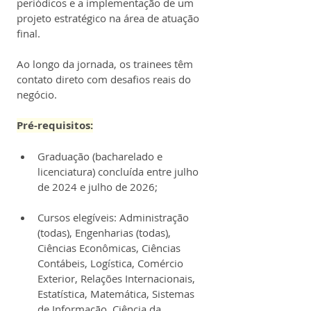
periódicos e a implementação de um 
projeto estratégico na área de atuação 
final.
Ao longo da jornada, os trainees têm 
contato direto com desafios reais do 
negócio.
Pré-requisitos:
Graduação (bacharelado e 
licenciatura) concluída entre julho 
de 2024 e julho de 2026;
Cursos elegíveis: Administração 
(todas), Engenharias (todas), 
Ciências Econômicas, Ciências 
Contábeis, Logística, Comércio 
Exterior, Relações Internacionais, 
Estatística, Matemática, Sistemas 
de Informação, Ciência da 