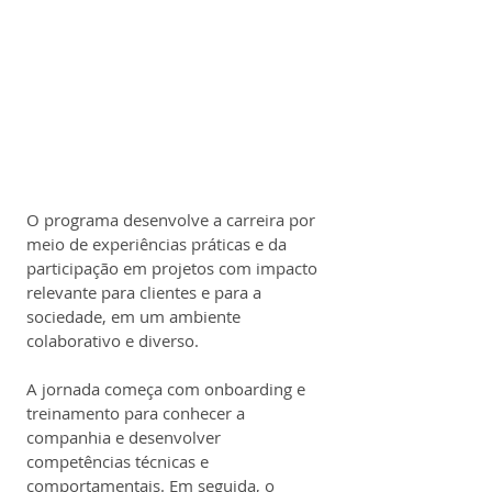
O programa desenvolve a carreira por 
meio de experiências práticas e da 
participação em projetos com impacto 
relevante para clientes e para a 
sociedade, em um ambiente 
colaborativo e diverso.
A jornada começa com onboarding e 
treinamento para conhecer a 
companhia e desenvolver 
competências técnicas e 
comportamentais. Em seguida, o 