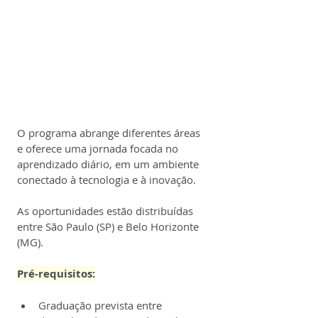
O programa abrange diferentes áreas 
e oferece uma jornada focada no 
aprendizado diário, em um ambiente 
conectado à tecnologia e à inovação.
As oportunidades estão distribuídas 
entre São Paulo (SP) e Belo Horizonte 
(MG).
Pré-requisitos:
Graduação prevista entre 