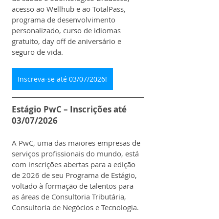
acesso ao Wellhub e ao TotalPass, 
programa de desenvolvimento 
personalizado, curso de idiomas 
gratuito, day off de aniversário e 
seguro de vida.
Inscreva-se até 03/07/2026!
Estágio PwC – Inscrições até 
03/07/2026
A PwC, uma das maiores empresas de 
serviços profissionais do mundo, está 
com inscrições abertas para a edição 
de 2026 de seu Programa de Estágio, 
voltado à formação de talentos para 
as áreas de Consultoria Tributária, 
Consultoria de Negócios e Tecnologia.