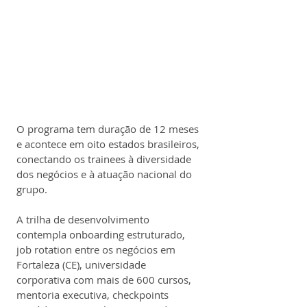
O programa tem duração de 12 meses 
e acontece em oito estados brasileiros, 
conectando os trainees à diversidade 
dos negócios e à atuação nacional do 
grupo.
A trilha de desenvolvimento 
contempla onboarding estruturado, 
job rotation entre os negócios em 
Fortaleza (CE), universidade 
corporativa com mais de 600 cursos, 
mentoria executiva, checkpoints 