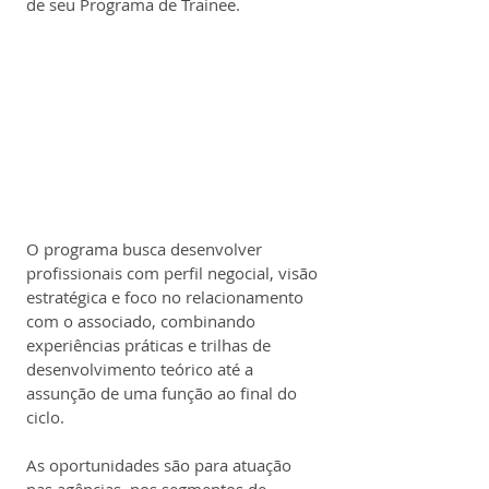
de seu Programa de Trainee.
O programa busca desenvolver 
profissionais com perfil negocial, visão 
estratégica e foco no relacionamento 
com o associado, combinando 
experiências práticas e trilhas de 
desenvolvimento teórico até a 
assunção de uma função ao final do 
ciclo.
As oportunidades são para atuação 