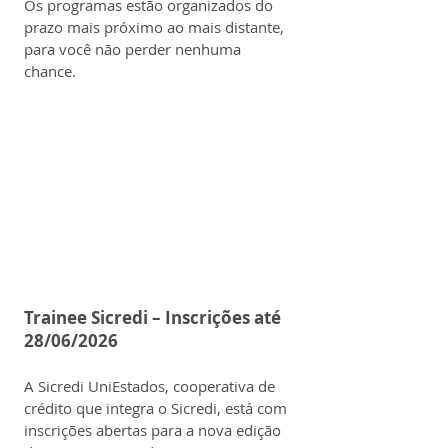
Os programas estão organizados do 
prazo mais próximo ao mais distante, 
para você não perder nenhuma 
chance.
Trainee Sicredi – Inscrições até 
28/06/2026
A Sicredi UniEstados, cooperativa de 
crédito que integra o Sicredi, está com 
inscrições abertas para a nova edição 