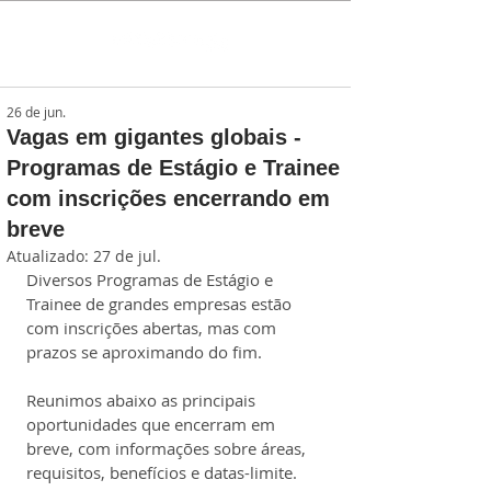
26 de jun.
Vagas em gigantes globais -
Programas de Estágio e Trainee
com inscrições encerrando em
breve
Atualizado:
27 de jul.
Diversos Programas de Estágio e 
Trainee de grandes empresas estão 
com inscrições abertas, mas com 
prazos se aproximando do fim.
Reunimos abaixo as principais 
oportunidades que encerram em 
breve, com informações sobre áreas, 
requisitos, benefícios e datas-limite. 