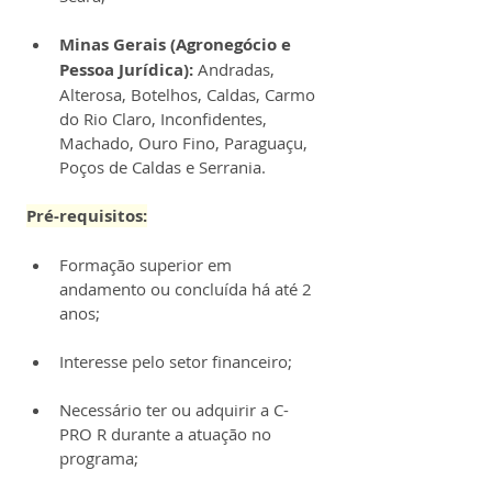
Minas Gerais (Agronegócio e 
Pessoa Jurídica):
 Andradas, 
Alterosa, Botelhos, Caldas, Carmo 
do Rio Claro, Inconfidentes, 
Machado, Ouro Fino, Paraguaçu, 
Poços de Caldas e Serrania.
Pré-requisitos:
Formação superior em 
andamento ou concluída há até 2 
anos;
Interesse pelo setor financeiro;
Necessário ter ou adquirir a C-
PRO R durante a atuação no 
programa;