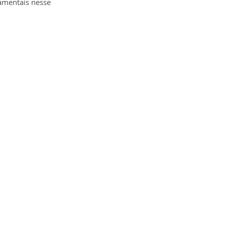
amentais nesse 