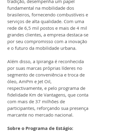
tradição, desempenha um papel 
fundamental na mobilidade dos 
brasileiros, fornecendo combustíveis e 
serviços de alta qualidade. Com uma 
rede de 6,5 mil postos e mais de 4 mil 
grandes clientes, a empresa destaca-se 
por seu compromisso com a inovação 
e o futuro da mobilidade urbana.
Além disso, a Ipiranga é reconhecida 
por suas marcas próprias líderes no 
segmento de conveniência e troca de 
óleo, AmPm e Jet Oil, 
respectivamente, e pelo programa de 
fidelidade Km de Vantagens, que conta 
com mais de 37 milhões de 
participantes, reforçando sua presença 
marcante no mercado nacional.
Sobre o Programa de Estágio: