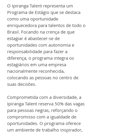
O Ipiranga Talent representa um 
Programa de Estágio que se destaca 
como uma oportunidade 
enriquecedora para talentos de todo o 
Brasil. Focando na crença de que 
estagiar é abastecer-se de 
oportunidades com autonomia e 
responsabilidade para fazer a 
diferença, o programa integra os 
estagiários em uma empresa 
nacionalmente reconhecida, 
colocando as pessoas no centro de 
suas decisões.
Comprometida com a diversidade, a 
Ipiranga Talent reserva 50% das vagas 
para pessoas negras, reforçando o 
compromisso com a igualdade de 
oportunidades. O programa oferece 
um ambiente de trabalho inspirador, 