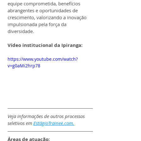
equipe comprometida, benefícios 
abrangentes e oportunidades de 
crescimento, valorizando a inovação 
impulsionada pela força da 
diversidade.
Vídeo institucional da Ipiranga:
https://www.youtube.com/watch?
v=g0aMi2hrp78
Veja informações de outros processos 
seletivos em 
EstágioTrainee.com
.
Áreas de atuação: