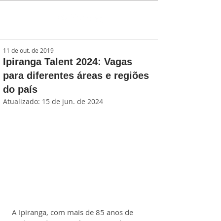
11 de out. de 2019
Ipiranga Talent 2024: Vagas
para diferentes áreas e regiões
do país
Atualizado:
15 de jun. de 2024
A Ipiranga, com mais de 85 anos de 