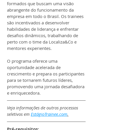
formados que buscam uma visão 
abrangente do funcionamento da 
empresa em todo o Brasil. Os trainees 
são incentivados a desenvolver 
habilidades de liderança e enfrentar 
desafios dinâmicos, trabalhando de 
perto com o time da Localiza&Co e 
mentores experientes. 
O programa oferece uma 
oportunidade acelerada de 
crescimento e prepara os participantes 
para se tornarem futuros líderes, 
promovendo uma jornada desafiadora 
e enriquecedora.
Veja informações de outros processos 
seletivos em 
EstágioTrainee.com
.
Pré-requisitos: