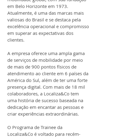
em Belo Horizonte em 1973. 
Atualmente, é uma das marcas mais 
valiosas do Brasil e se destaca pela 
excelência operacional e compromisso 
em superar as expectativas dos 
clientes.
A empresa oferece uma ampla gama 
de serviços de mobilidade por meio 
de mais de 900 pontos físicos de 
atendimento ao cliente em 6 países da 
América do Sul, além de ter uma forte 
presença digital. Com mais de 18 mil 
colaboradores, a Localiza&Co tem 
uma história de sucesso baseada na 
dedicação em encantar as pessoas e 
criar experiências extraordinárias.
O Programa de Trainee da 
Localiza&Co é voltado para recém-