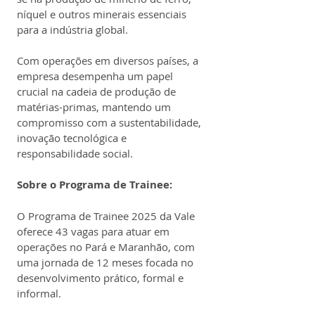
níquel e outros minerais essenciais 
para a indústria global.
Com operações em diversos países, a 
empresa desempenha um papel 
crucial na cadeia de produção de 
matérias-primas, mantendo um 
compromisso com a sustentabilidade, 
inovação tecnológica e 
responsabilidade social.
Sobre o Programa de Trainee:
O Programa de Trainee 2025 da Vale 
oferece 43 vagas para atuar em 
operações no Pará e Maranhão, com 
uma jornada de 12 meses focada no 
desenvolvimento prático, formal e 
informal.