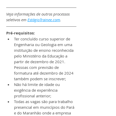
Veja informações de outros processos 
seletivos em 
EstágioTrainee.com
.
Pré-requisitos:
Ter concluído curso superior de 
Engenharia ou Geologia em uma 
instituição de ensino reconhecida 
pelo Ministério da Educação a 
partir de dezembro de 2021. 
Pessoas com previsão de 
formatura até dezembro de 2024 
também podem se inscrever;
Não há limite de idade ou 
exigência de experiência 
profissional anterior;
Todas as vagas são para trabalho 
presencial em municípios do Pará 
e do Maranhão onde a empresa 