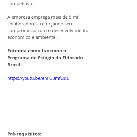
competitiva.
A empresa emprega mais de 5 mil 
colaboradores, reforçando seu 
compromisso com o desenvolvimento 
econômico e ambiental.
Entenda como funciona o 
Programa de Estágio da Eldorado 
Brasil:
https://youtu.be/enFO3mfLiqE
Pré-requisitos: