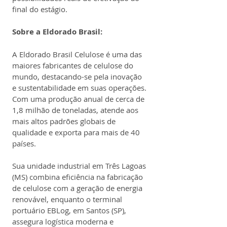
final do estágio.
Sobre a Eldorado Brasil:
A Eldorado Brasil Celulose é uma das 
maiores fabricantes de celulose do 
mundo, destacando-se pela inovação 
e sustentabilidade em suas operações. 
Com uma produção anual de cerca de 
1,8 milhão de toneladas, atende aos 
mais altos padrões globais de 
qualidade e exporta para mais de 40 
países.
Sua unidade industrial em Três Lagoas 
(MS) combina eficiência na fabricação 
de celulose com a geração de energia 
renovável, enquanto o terminal 
portuário EBLog, em Santos (SP), 
assegura logística moderna e 