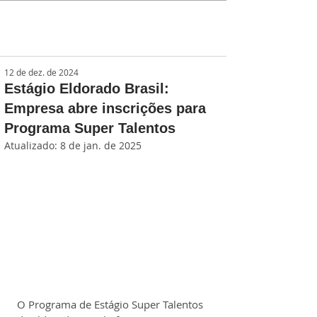
12 de dez. de 2024
Estágio Eldorado Brasil:
Empresa abre inscrições para
Programa Super Talentos
Atualizado:
8 de jan. de 2025
O Programa de Estágio Super Talentos 