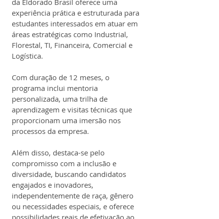
da Eldorado Brasil oferece uma 
experiência prática e estruturada para 
estudantes interessados em atuar em 
áreas estratégicas como Industrial, 
Florestal, TI, Financeira, Comercial e 
Logística.
Com duração de 12 meses, o 
programa inclui mentoria 
personalizada, uma trilha de 
aprendizagem e visitas técnicas que 
proporcionam uma imersão nos 
processos da empresa.
Além disso, destaca-se pelo 
compromisso com a inclusão e 
diversidade, buscando candidatos 
engajados e inovadores, 
independentemente de raça, gênero 
ou necessidades especiais, e oferece 
possibilidades reais de efetivação ao 