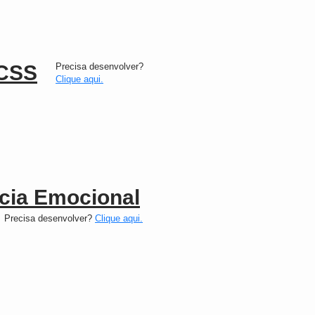
CSS
Precisa desenvolver?
Clique aqui.
ncia Emocional
Precisa desenvolver?
Clique aqui.